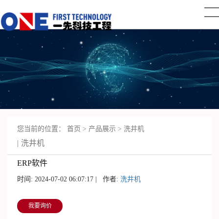
您当前的位置：
首页
>
产品展示
>
洗井机
洗井机
ERP软件
时间: 2024-07-02 06:07:17 | 作者:
洗井机
我要询价