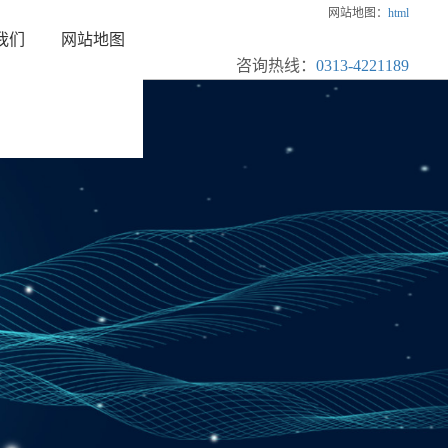
网站地图：
html
我们
网站地图
咨询热线：
0313-4221189