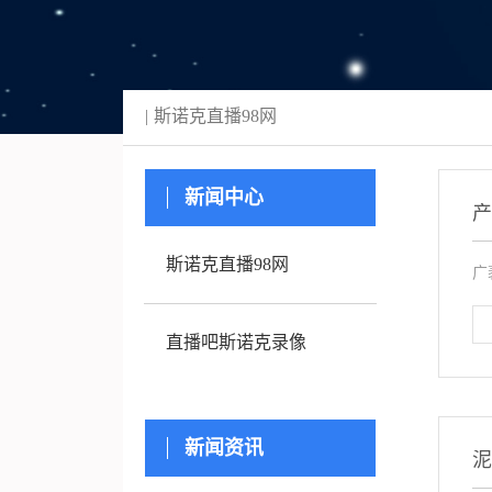
斯诺克直播98网
新闻中心
斯诺克直播98网
广
直播吧斯诺克录像
新闻资讯
泥