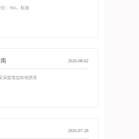
价：966，标准
指南
2026-08-02
采深度增加和地质条
2026-07-28