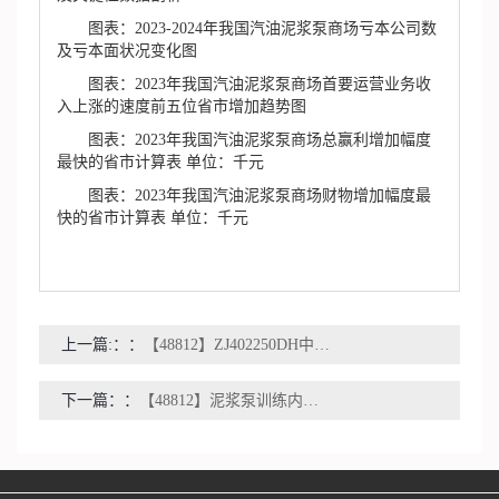
图表：2023-2024年我国汽油泥浆泵商场亏本公司数
及亏本面状况变化图
图表：2023年我国汽油泥浆泵商场首要运营业务收
入上涨的速度前五位省市增加趋势图
图表：2023年我国汽油泥浆泵商场总赢利增加幅度
最快的省市计算表 单位：千元
图表：2023年我国汽油泥浆泵商场财物增加幅度最
快的省市计算表 单位：千元
上一篇:：
【48812】ZJ402250DH中泥浆泵的最高泵压为（）MPa
下一篇：
【48812】泥浆泵训练内部PPT课件