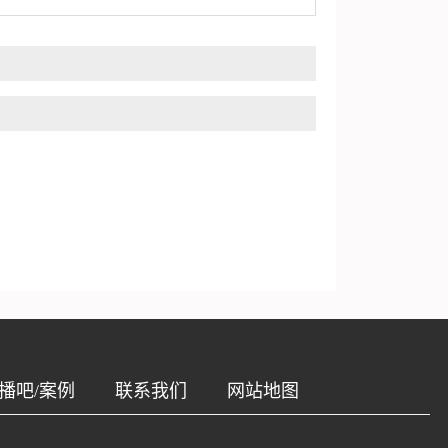
播吧/案例
联系我们
网站地图