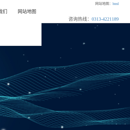
网站地图：
html
我们
网站地图
咨询热线：
0313-4221189