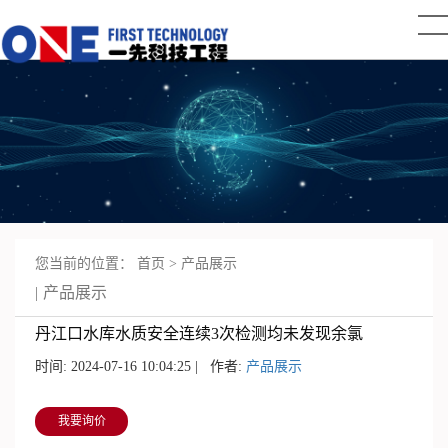
您当前的位置：
首页
>
产品展示
产品展示
丹江口水库水质安全连续3次检测均未发现余氯
时间: 2024-07-16 10:04:25 | 作者:
产品展示
我要询价