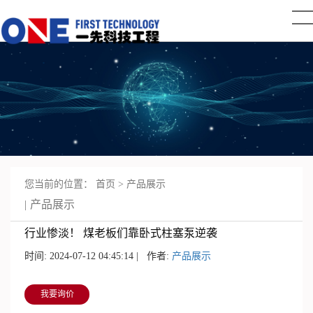
您当前的位置：
首页
>
产品展示
产品展示
行业惨淡！ 煤老板们靠卧式柱塞泵逆袭
时间: 2024-07-12 04:45:14 | 作者:
产品展示
我要询价