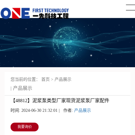
您当前的位置：
首页
>
产品展示
产品展示
【48812】泥浆泵类型厂家现货泥浆泵厂家配件
时间: 2024-06-30 21:32:01 | 作者:
产品展示
我要询价