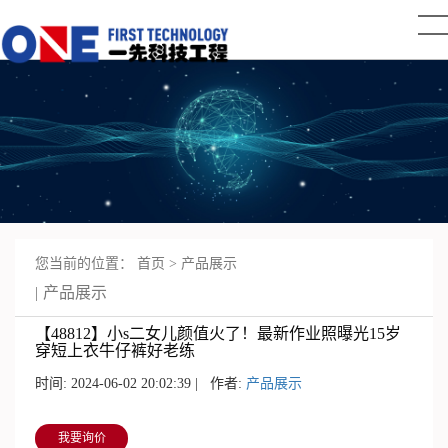
您当前的位置：
首页
>
产品展示
产品展示
【48812】小s二女儿颜值火了！最新作业照曝光15岁
穿短上衣牛仔裤好老练
时间: 2024-06-02 20:02:39 | 作者:
产品展示
我要询价