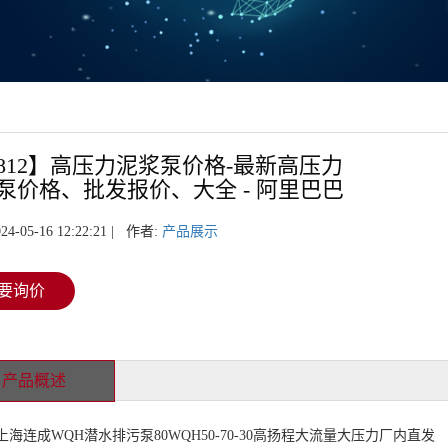
8812】高压力泥浆泵价格-最新高压力
泵价格、批发报价、大全 - 阿里巴巴
24-05-16 12:22:21 | 作者:
产品展示
要询价
产品概述
连成WQH潜水排污泵80WQH50-70-30高扬程大流量大压力厂内直发