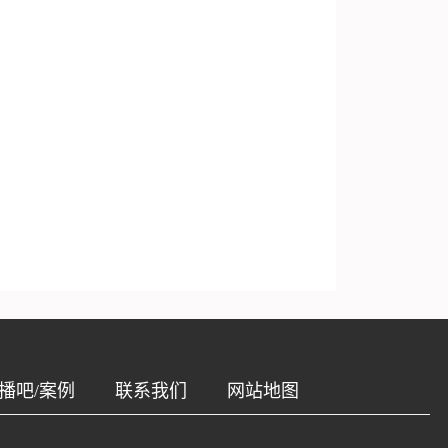
播吧/案例
联系我们
网站地图