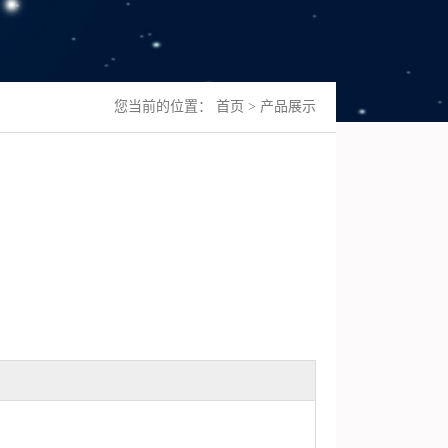
您当前的位置：
首页
>
产品展示