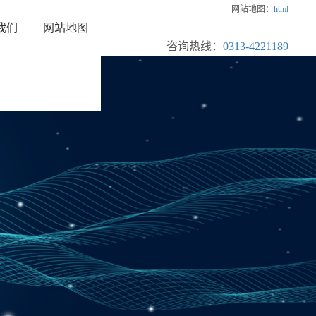
网站地图：
html
我们
网站地图
咨询热线：
0313-4221189