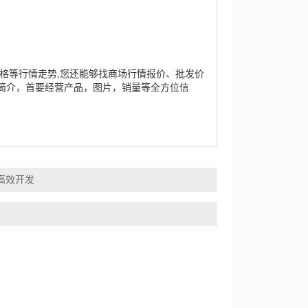
格等行情走势,您还能够找商场行情报价、批发价
简介，首要经营产品，图片，销量等全方位信
高效开发