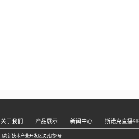
关于我们
产品展示
新闻中心
斯诺克直播98
口高新技术产业开发区沈孔路8号