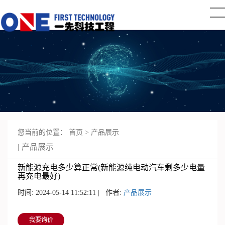
您当前的位置：
首页
>
产品展示
产品展示
新能源充电多少算正常(新能源纯电动汽车剩多少电量
再充电最好)
时间: 2024-05-14 11:52:11 | 作者:
产品展示
我要询价