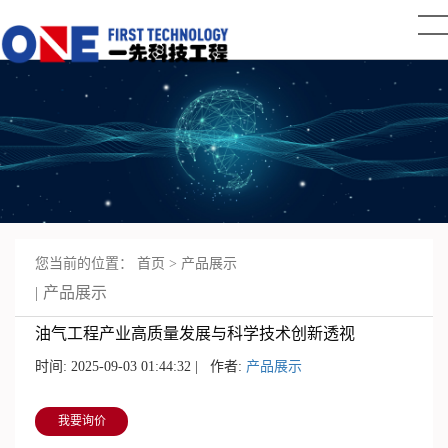
您当前的位置：
首页
>
产品展示
产品展示
油气工程产业高质量发展与科学技术创新透视
时间: 2025-09-03 01:44:32 | 作者:
产品展示
我要询价