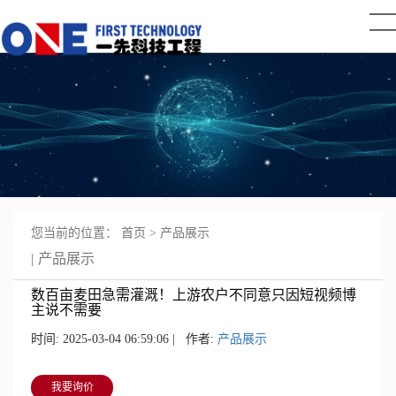
您当前的位置：
首页
>
产品展示
产品展示
数百亩麦田急需灌溉！上游农户不同意只因短视频博
主说不需要
时间: 2025-03-04 06:59:06 | 作者:
产品展示
我要询价