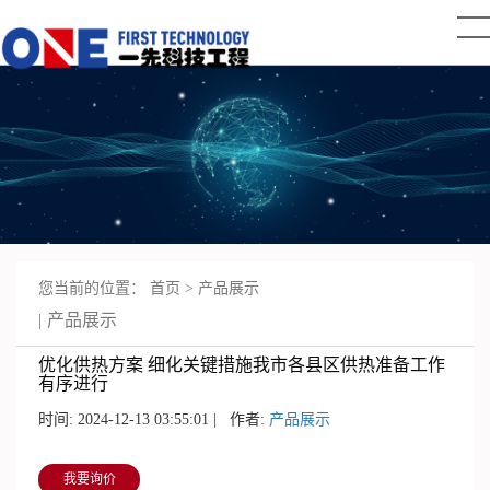
您当前的位置：
首页
>
产品展示
产品展示
优化供热方案 细化关键措施我市各县区供热准备工作
有序进行
时间: 2024-12-13 03:55:01 | 作者:
产品展示
我要询价