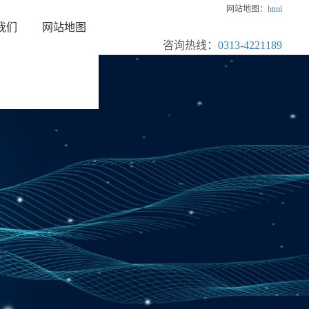
网站地图：
html
我们
网站地图
咨询热线：
0313-4221189