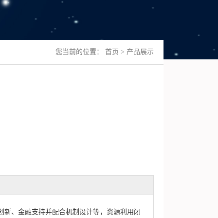
您当前的位置：
首页
>
产品展示
新、金融支持并配合机制设计等，资源利用闭