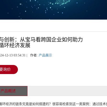
与创新：从宝马看跨国企业如何助力
循环经济发展
24-12-13 03:54:31 | 作者:
产品展示
要询价
产品概述
经济的链条究竟是如何搭建的？很容易检索到这一类案例：通过技术创