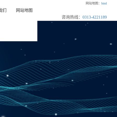
网站地图：
html
我们
网站地图
咨询热线：
0313-4221189