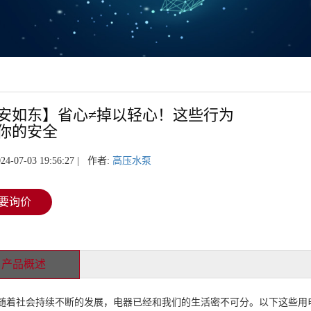
安如东】省心≠掉以轻心！这些行为
你的安全
24-07-03 19:56:27 | 作者:
高压水泵
要询价
产品概述
社会持续不断的发展，电器已经和我们的生活密不可分。以下这些用