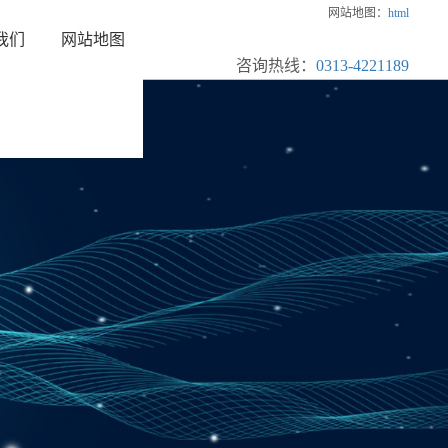
网站地图：
html
我们
网站地图
咨询热线：
0313-4221189