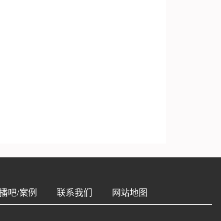
播吧/案例
联系我们
网站地图