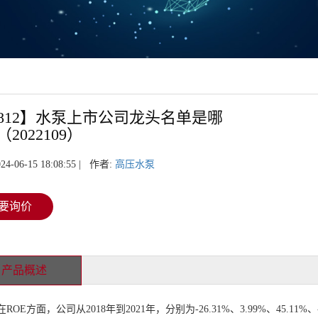
8812】水泵上市公司龙头名单是哪
2022109）
24-06-15 18:08:55 | 作者:
高压水泵
要询价
产品概述
OE方面，公司从2018年到2021年，分别为-26.31%、3.99%、45.1