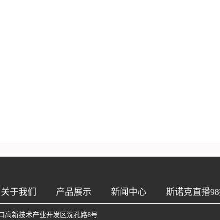
关于我们
产品展示
新闻中心
斯诺克直播98
口高新技术产业开发区沈孔路8号