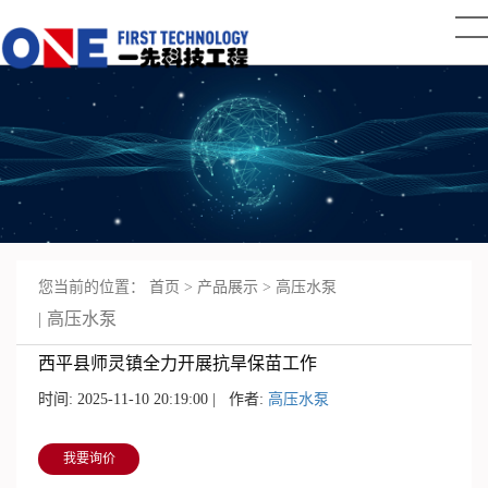
您当前的位置：
首页
>
产品展示
>
高压水泵
高压水泵
西平县师灵镇全力开展抗旱保苗工作
时间: 2025-11-10 20:19:00 | 作者:
高压水泵
我要询价